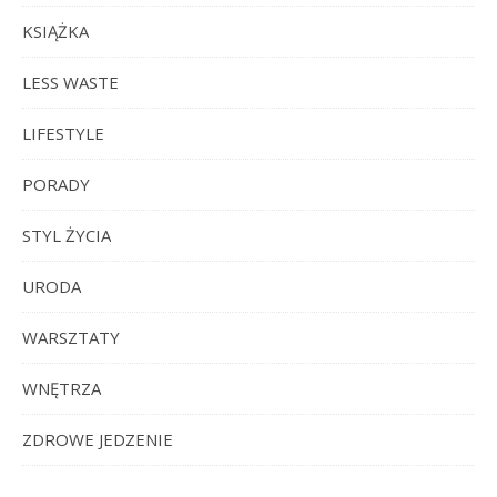
KSIĄŻKA
LESS WASTE
LIFESTYLE
PORADY
STYL ŻYCIA
URODA
WARSZTATY
WNĘTRZA
ZDROWE JEDZENIE