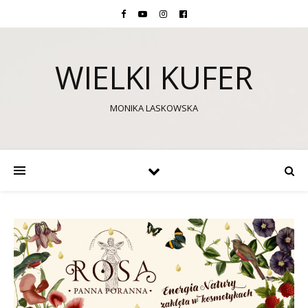
WIELKI KUFER
MONIKA LASKOWSKA