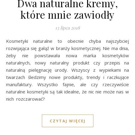
Dwa naturalne kremy,
które mnie zawiodły
13 lipca 2018
Kosmetyki naturalne to obecnie chyba najszybciej
rozwijająca się gałąź w branży kosmetycznej. Nie ma dnia,
żeby nie powstawała nowa marka kosmetyków
naturalnych, nowy naturalny produkt czy przepis na
naturalną pielęgnację urody. Wszyscy z wypiekami na
twarzach śledzimy nowe produkty, trendy i raczkujące
manufaktury. Wszystko fajnie, ale czy rzeczywiście
naturalne kosmetyki są tak idealne, że nic nie może nas w
nich rozczarować?
CZYTAJ WIĘCEJ