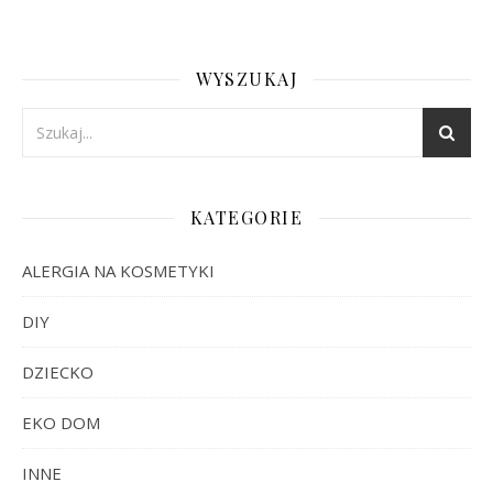
WYSZUKAJ
KATEGORIE
ALERGIA NA KOSMETYKI
DIY
DZIECKO
EKO DOM
INNE