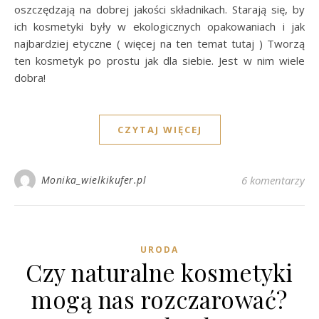
oszczędzają na dobrej jakości składnikach. Starają się, by
ich kosmetyki były w ekologicznych opakowaniach i jak
najbardziej etyczne ( więcej na ten temat tutaj ) Tworzą
ten kosmetyk po prostu jak dla siebie. Jest w nim wiele
dobra!
CZYTAJ WIĘCEJ
Monika_wielkikufer.pl
6 komentarzy
URODA
Czy naturalne kosmetyki
mogą nas rozczarować?