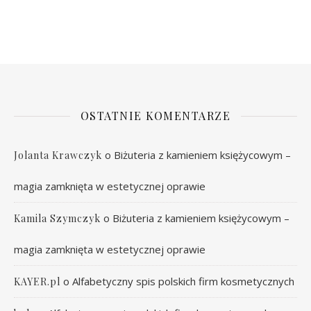
OSTATNIE KOMENTARZE
o
Biżuteria z kamieniem księżycowym –
Jolanta Krawczyk
magia zamknięta w estetycznej oprawie
o
Biżuteria z kamieniem księżycowym –
Kamila Szymczyk
magia zamknięta w estetycznej oprawie
o
Alfabetyczny spis polskich firm kosmetycznych
KAYER.pl