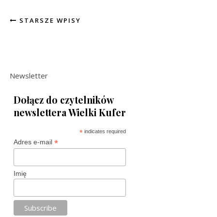
STARSZE WPISY
Newsletter
Dołącz do czytelników
newslettera Wielki Kufer
*
indicates required
*
Adres e-mail
Imię