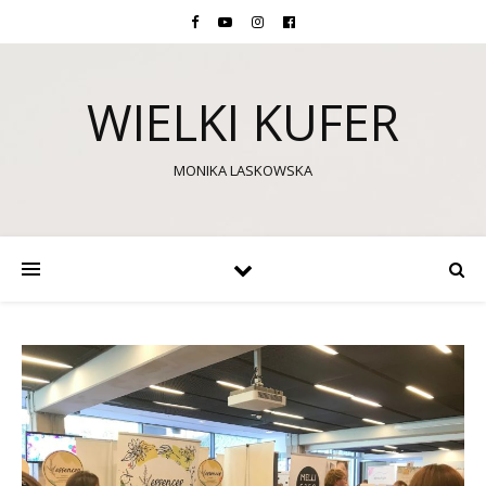
WIELKI KUFER
MONIKA LASKOWSKA