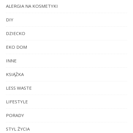
ALERGIA NA KOSMETYKI
DIY
DZIECKO
EKO DOM
INNE
KSIĄŻKA
LESS WASTE
LIFESTYLE
PORADY
STYL ŻYCIA