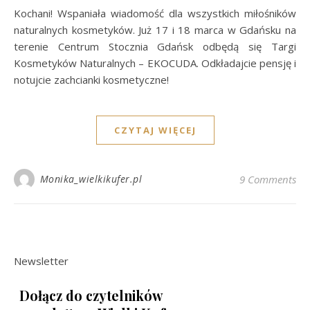
Kochani! Wspaniała wiadomość dla wszystkich miłośników
naturalnych kosmetyków. Już 17 i 18 marca w Gdańsku na
terenie Centrum Stocznia Gdańsk odbędą się Targi
Kosmetyków Naturalnych – EKOCUDA. Odkładajcie pensję i
notujcie zachcianki kosmetyczne!
CZYTAJ WIĘCEJ
Monika_wielkikufer.pl
9 Comments
Newsletter
Dołącz do czytelników