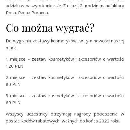
udziału w naszym konkursie. Z okazji 2 urodzin manufaktury
Rosa. Panna Poranna.
Co można wygrać?
Do wygrania zestawy kosmetyków, w tym nowości naszej
marki.
1 miejsce – zestaw kosmetyków i akcesoriów o wartości
120 PLN
2 miejsce – zestaw kosmetyków i akcesoriów o wartości
80 PLN
3 miejsce – zestaw kosmetyków i akcesoriów o wartości
60 PLN
Wszyscy uczestnicy otrzymają nagrody pocieszenia w
postaci kodów rabatowych, ważnych do końca 2022 roku.