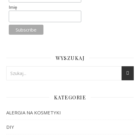
Imię
WYSZUKAJ
KATEGORIE
ALERGIA NA KOSMETYKI
DIY