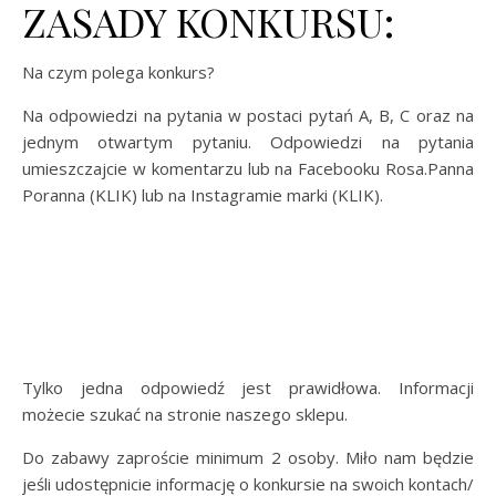
ZASADY KONKURSU:
Na czym polega konkurs?
Na odpowiedzi na pytania w postaci pytań A, B, C oraz na
jednym otwartym pytaniu. Odpowiedzi na pytania
umieszczajcie w komentarzu lub na Facebooku Rosa.Panna
Poranna (KLIK) lub na Instagramie marki (KLIK).
Tylko jedna odpowiedź jest prawidłowa. Informacji
możecie szukać na stronie naszego sklepu.
Do zabawy zaproście minimum 2 osoby. Miło nam będzie
jeśli udostępnicie informację o konkursie na swoich kontach/