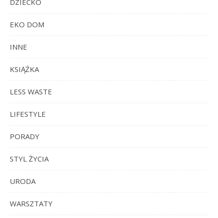
DZIECKO
EKO DOM
INNE
KSIĄŻKA
LESS WASTE
LIFESTYLE
PORADY
STYL ŻYCIA
URODA
WARSZTATY