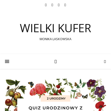
WIELKI KUFER
MONIKA LASKOWSKA