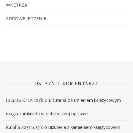
WNĘTRZA
ZDROWE JEDZENIE
OSTATNIE KOMENTARZE
o
Biżuteria z kamieniem księżycowym –
Jolanta Krawczyk
magia zamknięta w estetycznej oprawie
o
Biżuteria z kamieniem księżycowym –
Kamila Szymczyk