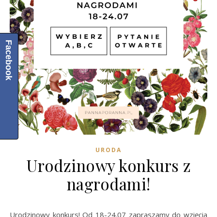
Facebook
URODA
Urodzinowy konkurs z
nagrodami!
Urodzinowy konkurs! Od 18-24.07 zapraszamy do wzięcia