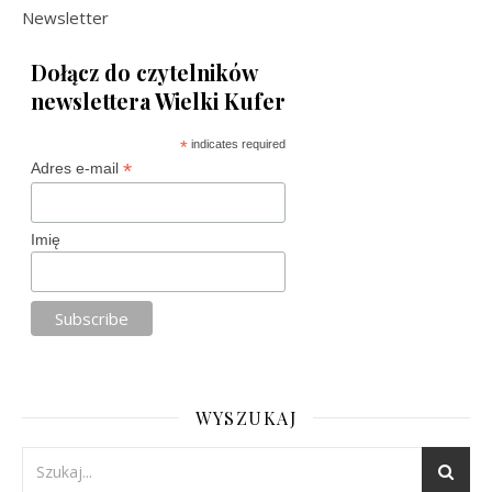
Newsletter
Dołącz do czytelników
newslettera Wielki Kufer
*
indicates required
*
Adres e-mail
Imię
WYSZUKAJ