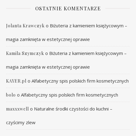
OSTATNIE KOMENTARZE
o
Biżuteria z kamieniem księżycowym –
Jolanta Krawczyk
magia zamknięta w estetycznej oprawie
o
Biżuteria z kamieniem księżycowym –
Kamila Szymczyk
magia zamknięta w estetycznej oprawie
o
Alfabetyczny spis polskich firm kosmetycznych
KAYER.pl
o
Alfabetyczny spis polskich firm kosmetycznych
bolo
o
Naturalne środki czystości do kuchni –
maxxxwell
czyścimy zlew