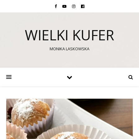
WIELKI KUFER
MONIKA LASKOWSKA