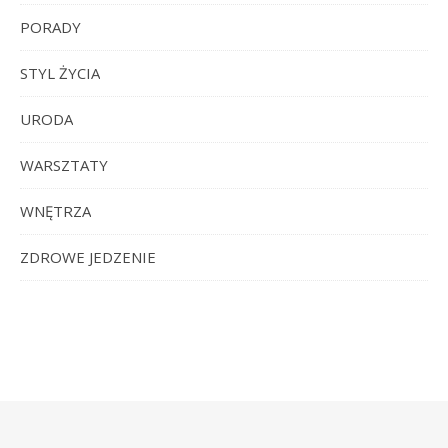
PORADY
STYL ŻYCIA
URODA
WARSZTATY
WNĘTRZA
ZDROWE JEDZENIE