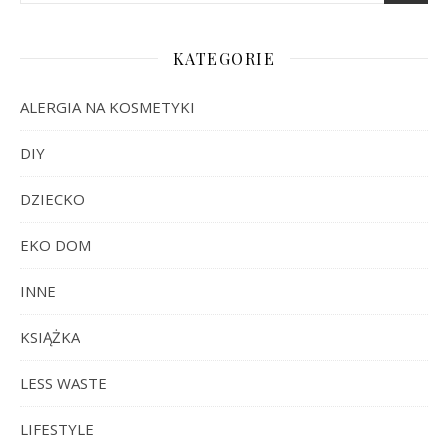
KATEGORIE
ALERGIA NA KOSMETYKI
DIY
DZIECKO
EKO DOM
INNE
KSIĄŻKA
LESS WASTE
LIFESTYLE