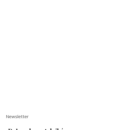
Newsletter