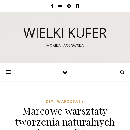
WIELKI KUFER
MONIKA LASKOWSKA
,
DIY
WARSZTATY
Marcowe warsztaty
tworzenia naturalnych