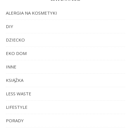
ALERGIA NA KOSMETYKI
DIY
DZIECKO
EKO DOM
INNE
KSIĄŻKA
LESS WASTE
LIFESTYLE
PORADY