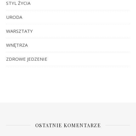
STYL ŻYCIA
URODA
WARSZTATY
WNĘTRZA
ZDROWE JEDZENIE
OSTATNIE KOMENTARZE