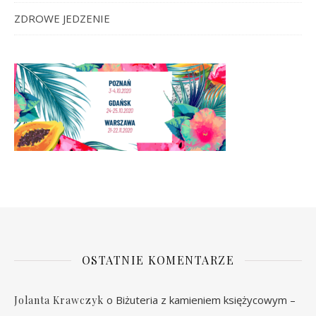
ZDROWE JEDZENIE
OSTATNIE KOMENTARZE
o
Biżuteria z kamieniem księżycowym –
Jolanta Krawczyk