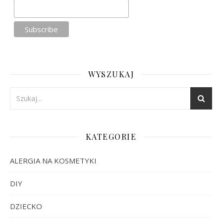
WYSZUKAJ
KATEGORIE
ALERGIA NA KOSMETYKI
DIY
DZIECKO