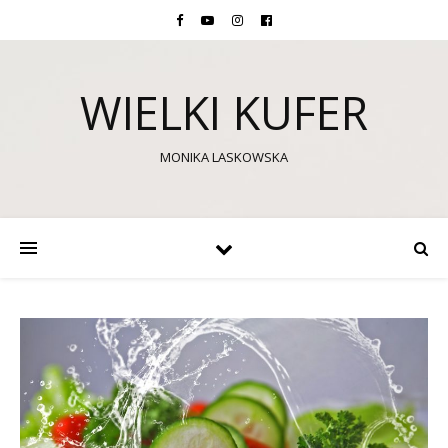
WIELKI KUFER
MONIKA LASKOWSKA