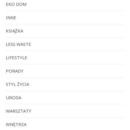
EKO DOM
INNE
KSIĄŻKA
LESS WASTE
LIFESTYLE
PORADY
STYL ŻYCIA
URODA
WARSZTATY
WNĘTRZA