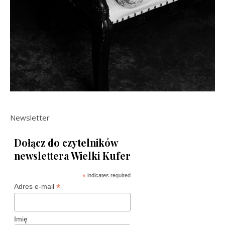
Newsletter
Dołącz do czytelników
newslettera Wielki Kufer
*
indicates required
*
Adres e-mail
Imię