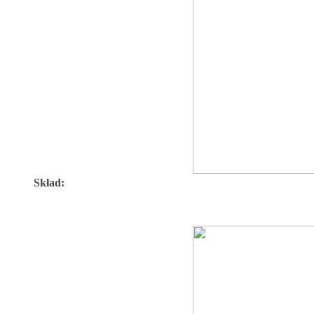
Skład: