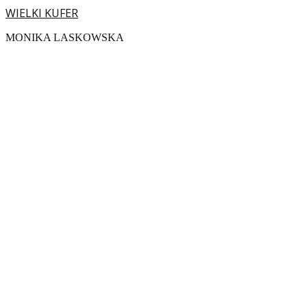
WIELKI KUFER
MONIKA LASKOWSKA