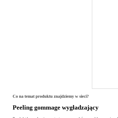
Co na temat produktu znajdziemy w sieci?
Peeling gommage wygładzający