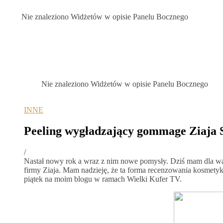
Nie znaleziono Widżetów w opisie Panelu Bocznego
Nie znaleziono Widżetów w opisie Panelu Bocznego
INNE
Peeling wygładzający gommage Ziaja So
/
Nastał nowy rok a wraz z nim nowe pomysły. Dziś mam dla was
firmy Ziaja. Mam nadzieję, że ta forma recenzowania kosmetyk
piątek na moim blogu w ramach Wielki Kufer TV.