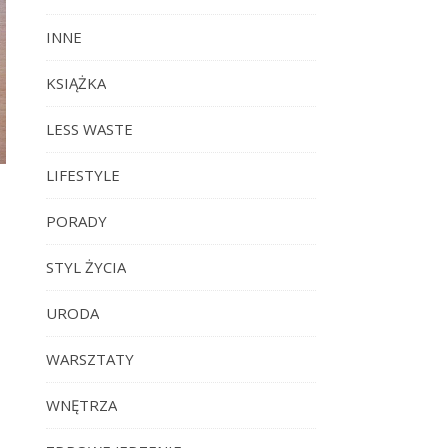
INNE
KSIĄŻKA
LESS WASTE
LIFESTYLE
PORADY
STYL ŻYCIA
URODA
WARSZTATY
WNĘTRZA