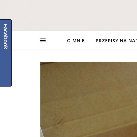
Facebook
O MNIE
PRZEPISY NA NA