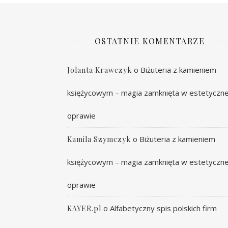
OSTATNIE KOMENTARZE
o
Biżuteria z kamieniem
Jolanta Krawczyk
księżycowym – magia zamknięta w estetyczne
oprawie
o
Biżuteria z kamieniem
Kamila Szymczyk
księżycowym – magia zamknięta w estetyczne
oprawie
o
Alfabetyczny spis polskich firm
KAYER.pl