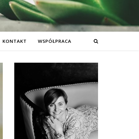
KONTAKT
WSPÓŁPRACA