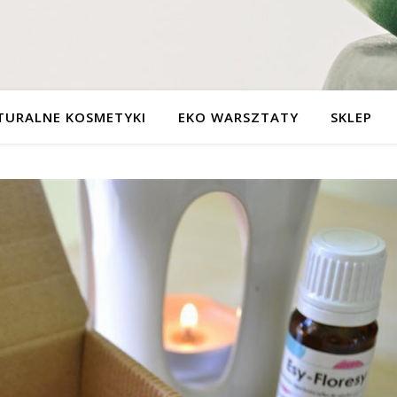
TURALNE KOSMETYKI
EKO WARSZTATY
SKLEP